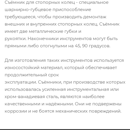
Съёмник для стопорных колец - специальное
шарнирно-губцевое приспособление
требующееся, чтобы производить демонтаж
внешних и внутренних стопорных колец. Съёмник
имеет две металлические губки и
рукоятки. Наконечники инструментов могут быть
прямыми либо отогнутыми на 45, 90 градусов.
Для изготовления таких инструментов используется
износостойкий материал, который обеспечивает
продолжительный срок
эксплуатации. Съёмники, при производстве которых
использовалась усиленная инструментальная или
хром-ванадиевая сталь, являются наиболее
качественными и надёжными. Они не подвержены
коррозии и не боятся механических повреждений.