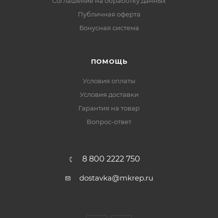
Соглашение на обработку данных
Публичная оферта
Бонусная система
ПОМОЩЬ
Условия оплаты
Условия доставки
Гарантия на товар
Вопрос-ответ
8 800 2222 750
dostavka@mkrep.ru