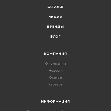
КАТАЛОГ
АКЦИИ
БРЕНДЫ
БЛОГ
КОМПАНИЯ
О компании
Новости
Отзывы
Карьера
ИНФОРМАЦИЯ