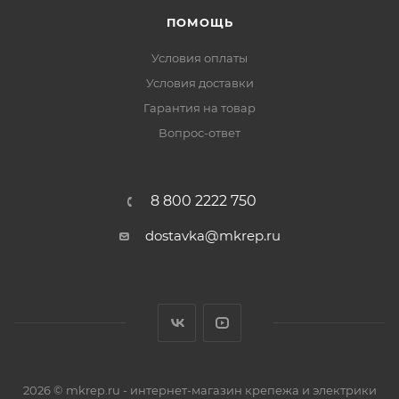
ПОМОЩЬ
Условия оплаты
Условия доставки
Гарантия на товар
Вопрос-ответ
8 800 2222 750
dostavka@mkrep.ru
2026 © mkrep.ru - интернет-магазин крепежа и электрики