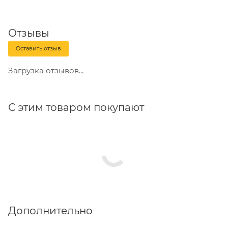
Отзывы
Оставить отзыв
Загрузка отзывов...
С этим товаром покупают
Дополнительно