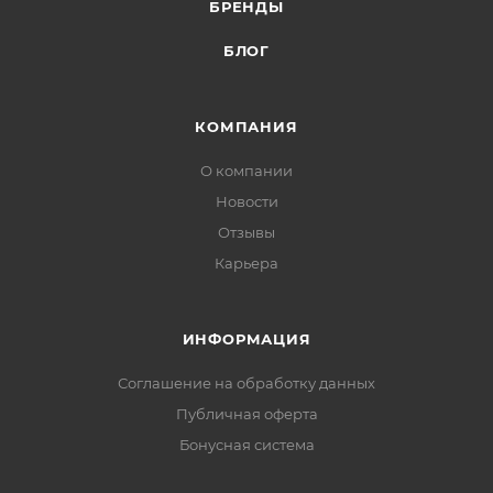
БРЕНДЫ
БЛОГ
КОМПАНИЯ
О компании
Новости
Отзывы
Карьера
ИНФОРМАЦИЯ
Соглашение на обработку данных
Публичная оферта
Бонусная система