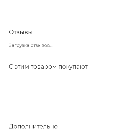
Отзывы
Загрузка отзывов...
С этим товаром покупают
Дополнительно