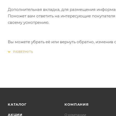
Дополнительная вкладка, для размещения информаци
Поможет вам ответить на интересующие покупателя в
своему усмотрению.
Вы можете убрать её или вернуть обратно, изменив 
КАТАЛОГ
КОМПАНИЯ
АКЦИИ
О компании