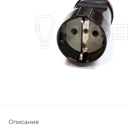
Описание