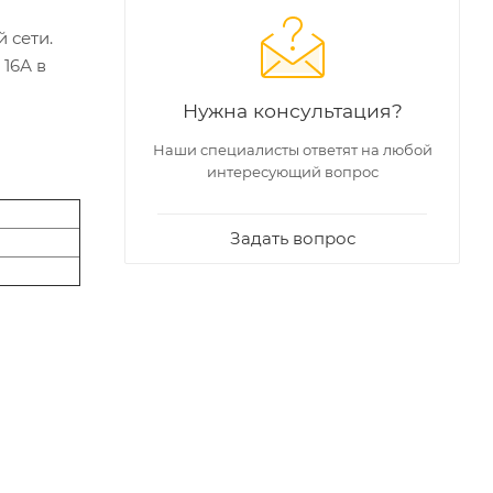
 сети.
16А в
Нужна консультация?
Наши специалисты ответят на любой
интересующий вопрос
Задать вопрос