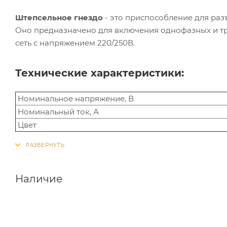
Штепсельное гнездо
- это приспособление для раз
Оно предназначено для включения однофазных и т
сеть с напряжением 220/250В.
Технические характеристики:
Номинальное напряжение, В
Номинальный ток, А
Цвет
Наличие