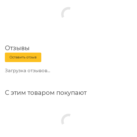
Отзывы
Оставить отзыв
Загрузка отзывов...
С этим товаром покупают