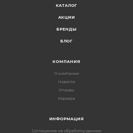
КАТАЛОГ
АКЦИИ
БРЕНДЫ
БЛОГ
КОМПАНИЯ
О компании
Новости
Отзывы
Карьера
ИНФОРМАЦИЯ
Соглашение на обработку данных