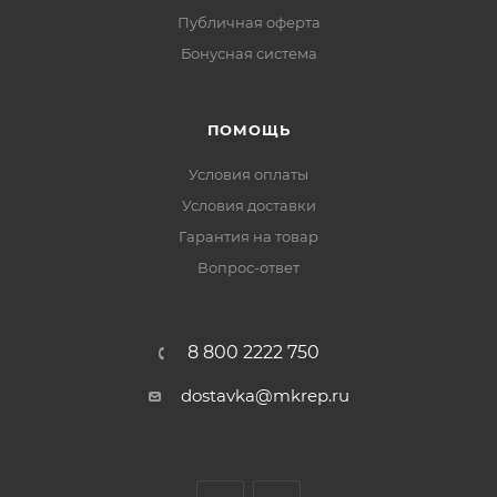
Публичная оферта
Бонусная система
ПОМОЩЬ
Условия оплаты
Условия доставки
Гарантия на товар
Вопрос-ответ
8 800 2222 750
dostavka@mkrep.ru