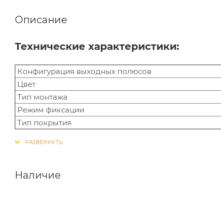
Описание
Технические характеристики:
Конфигурация выходных полюсов
Цвет
Тип монтажа
Режим фиксации
Тип покрытия
Наличие