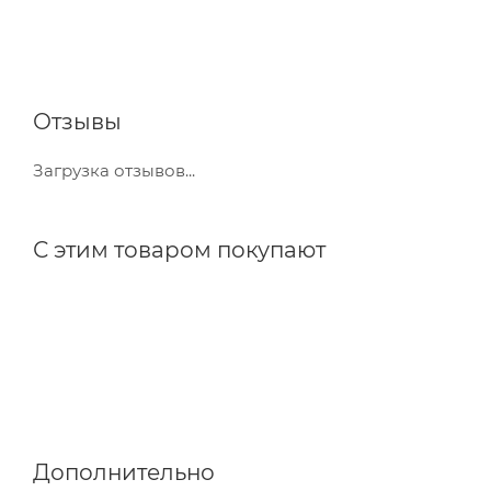
Отзывы
Загрузка отзывов...
С этим товаром покупают
Дополнительно