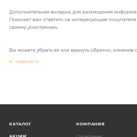
Дополнительная вкладка, для размещения информаци
Поможет вам ответить на интересующие покупателя в
своему усмотрению.
Вы можете убрать её или вернуть обратно, изменив 
КАТАЛОГ
КОМПАНИЯ
АКЦИИ
О компании