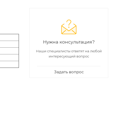
Нужна консультация?
Наши специалисты ответят на любой
интересующий вопрос
Задать вопрос