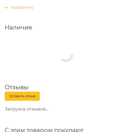
Наличие
Отзывы
Оставить отзыв
Загрузка отзывов...
С этим товаром покупают