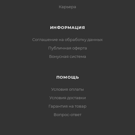
Карьера
ИНФОРМАЦИЯ
Соглашение на обработку данных
Публичная оферта
Бонусная система
ПОМОЩЬ
Условия оплаты
Условия доставки
Гарантия на товар
Вопрос-ответ