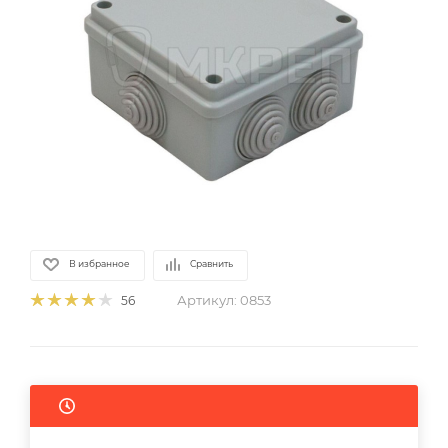
В избранное
Сравнить
Артикул:
0853
56