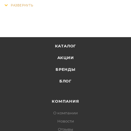
КАТАЛОГ
АКЦИИ
БРЕНДЫ
БЛОГ
КОМПАНИЯ
О компании
Новости
Отзывы