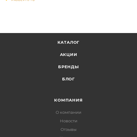
КАТАЛОГ
АКЦИИ
БРЕНДЫ
БЛОГ
КОМПАНИЯ
О компании
Новости
Отзывы