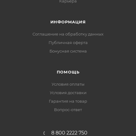
Карьера
ИНФОРМАЦИЯ
Соглашение на обработку данных
Публичная оферта
Бонусная система
ПОМОЩЬ
Условия оплаты
Условия доставки
Гарантия на товар
Вопрос-ответ
8 800 2222 750