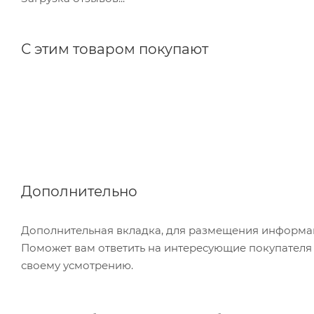
С этим товаром покупают
Дополнительно
Дополнительная вкладка, для размещения информаци
Поможет вам ответить на интересующие покупателя в
своему усмотрению.