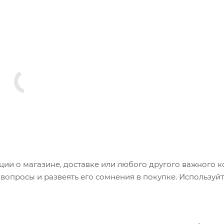
и о магазине, доставке или любого другого важного к
опросы и развеять его сомнения в покупке. Используйт