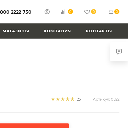
 800 2222 750
0
0
0
МАГАЗИНЫ
КОМПАНИЯ
КОНТАКТЫ
Артикул:
0522
25