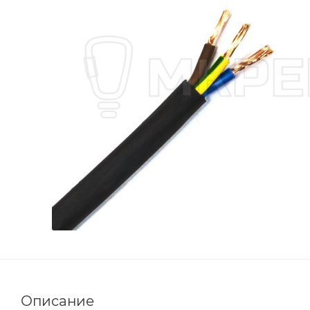
Описание