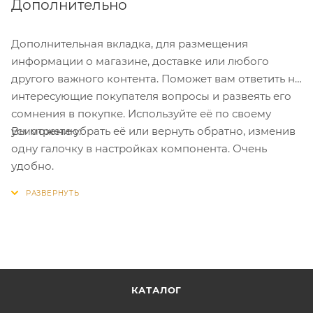
Дополнительно
Дополнительная вкладка, для размещения
информации о магазине, доставке или любого
другого важного контента. Поможет вам ответить на
интересующие покупателя вопросы и развеять его
сомнения в покупке. Используйте её по своему
Вы можете убрать её или вернуть обратно, изменив
усмотрению.
одну галочку в настройках компонента. Очень
удобно.
КАТАЛОГ