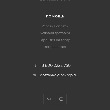
ПОМОЩЬ
Условия оплаты
Условия доставки
Гарантия на товар
Вопрос-ответ
8 800 2222 750
dostavka@mkrep.ru