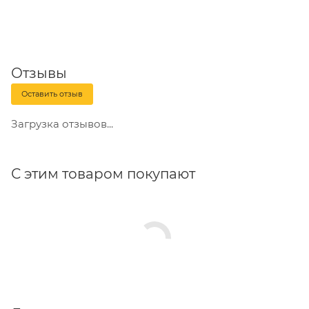
Отзывы
Оставить отзыв
Загрузка отзывов...
С этим товаром покупают