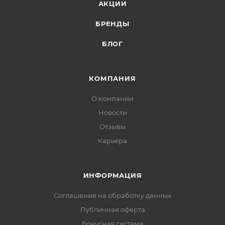
АКЦИИ
БРЕНДЫ
БЛОГ
КОМПАНИЯ
О компании
Новости
Отзывы
Карьера
ИНФОРМАЦИЯ
Соглашение на обработку данных
Публичная оферта
Бонусная система