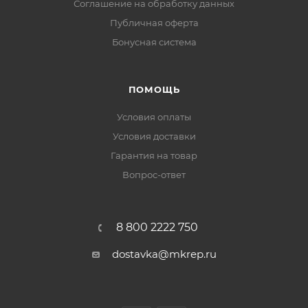
Соглашение на обработку данных
Публичная оферта
Бонусная система
ПОМОЩЬ
Условия оплаты
Условия доставки
Гарантия на товар
Вопрос-ответ
8 800 2222 750
dostavka@mkrep.ru