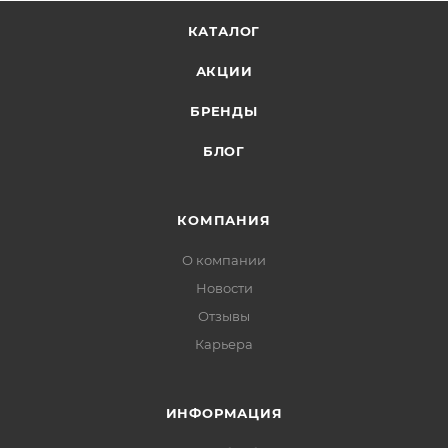
КАТАЛОГ
АКЦИИ
БРЕНДЫ
БЛОГ
КОМПАНИЯ
О компании
Новости
Отзывы
Карьера
ИНФОРМАЦИЯ