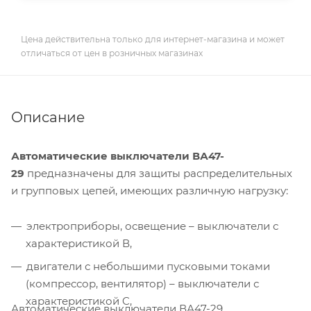
Цена действительна только для интернет-магазина и может
отличаться от цен в розничных магазинах
Описание
Автоматические выключатели ВА47-
29
предназначены для защиты распределительных
и групповых цепей, имеющих различную нагрузку:
электроприборы, освещение – выключатели с
характеристикой В,
двигатели с небольшими пусковыми токами
(компрессор, вентилятор) – выключатели с
характеристикой C,
Автоматические выключатели ВА47-29