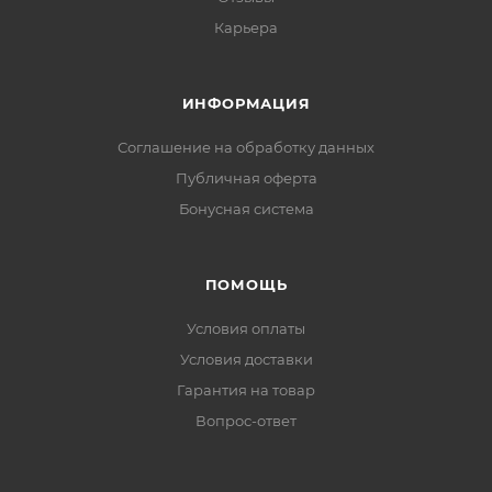
Карьера
ИНФОРМАЦИЯ
Соглашение на обработку данных
Публичная оферта
Бонусная система
ПОМОЩЬ
Условия оплаты
Условия доставки
Гарантия на товар
Вопрос-ответ