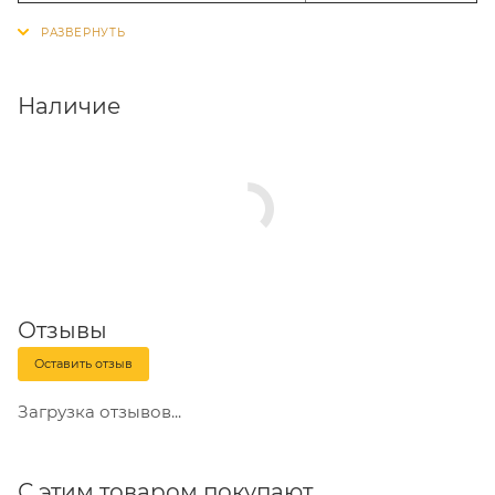
Наличие
Отзывы
Оставить отзыв
Загрузка отзывов...
С этим товаром покупают