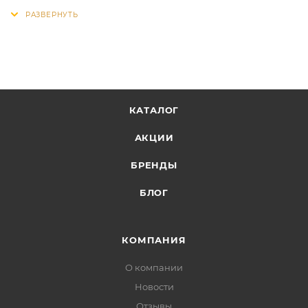
КАТАЛОГ
АКЦИИ
БРЕНДЫ
БЛОГ
КОМПАНИЯ
О компании
Новости
Отзывы