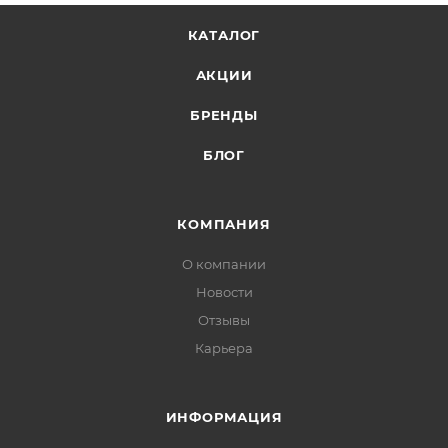
КАТАЛОГ
АКЦИИ
БРЕНДЫ
БЛОГ
КОМПАНИЯ
О компании
Новости
Отзывы
Карьера
ИНФОРМАЦИЯ