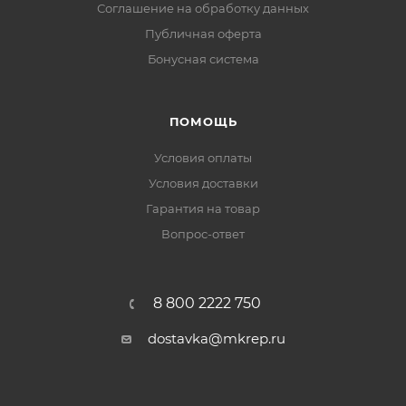
Соглашение на обработку данных
Публичная оферта
Бонусная система
ПОМОЩЬ
Условия оплаты
Условия доставки
Гарантия на товар
Вопрос-ответ
8 800 2222 750
dostavka@mkrep.ru