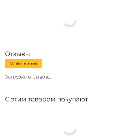
Отзывы
Оставить отзыв
Загрузка отзывов...
С этим товаром покупают