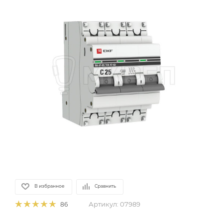
В избранное
Сравнить
Артикул:
07989
86