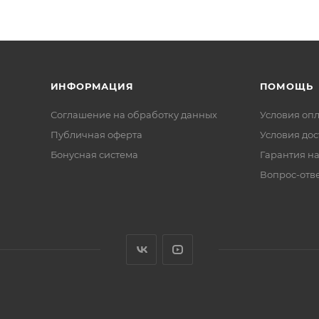
ИНФОРМАЦИЯ
ПОМОЩЬ
Соглашение на обработку данных
Условия оп
Публичная оферта
Условия дос
Бонусная система
Гарантия на
Вопрос-отв