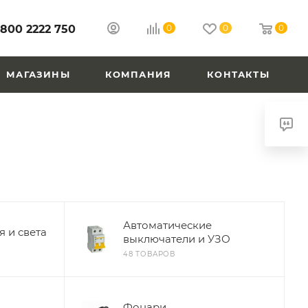
 800 2222 750
0
0
0
МАГАЗИНЫ
КОМПАНИЯ
КОНТАКТЫ
Автоматические
 и света
выключатели и УЗО
48 ТОВАРОВ
Фонари