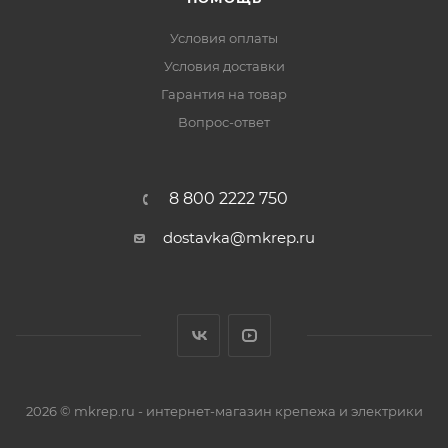
Условия оплаты
Условия доставки
Гарантия на товар
Вопрос-ответ
8 800 2222 750
dostavka@mkrep.ru
2026 © mkrep.ru - интернет-магазин крепежа и электрики