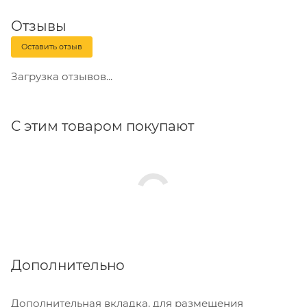
Отзывы
Оставить отзыв
Загрузка отзывов...
С этим товаром покупают
Дополнительно
Дополнительная вкладка, для размещения