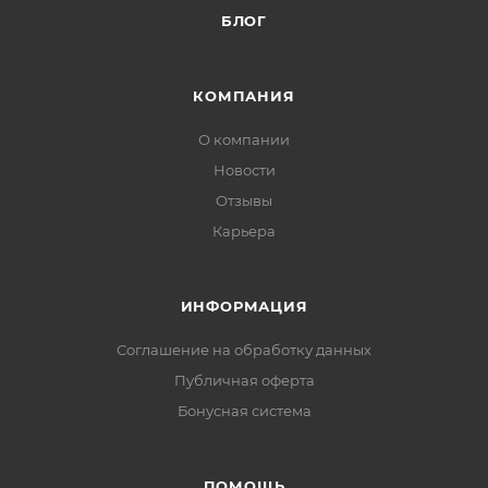
БЛОГ
КОМПАНИЯ
О компании
Новости
Отзывы
Карьера
ИНФОРМАЦИЯ
Соглашение на обработку данных
Публичная оферта
Бонусная система
ПОМОЩЬ