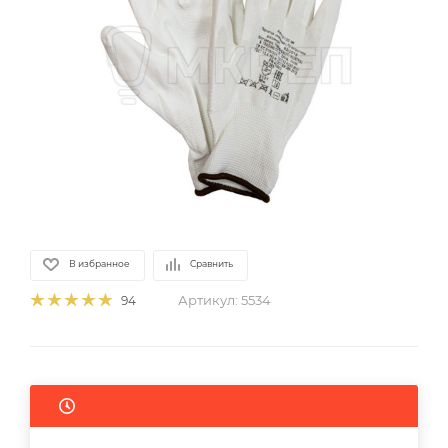
В избранное
Сравнить
Артикул:
5534
94