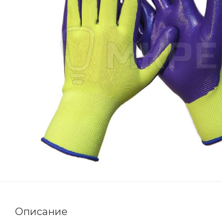
Описание