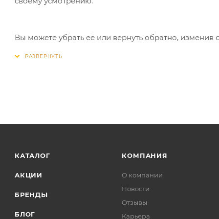
своему усмотрению.
Вы можете убрать её или вернуть обратно, изменив 
КАТАЛОГ
КОМПАНИЯ
АКЦИИ
О компании
Новости
БРЕНДЫ
Отзывы
БЛОГ
Карьера