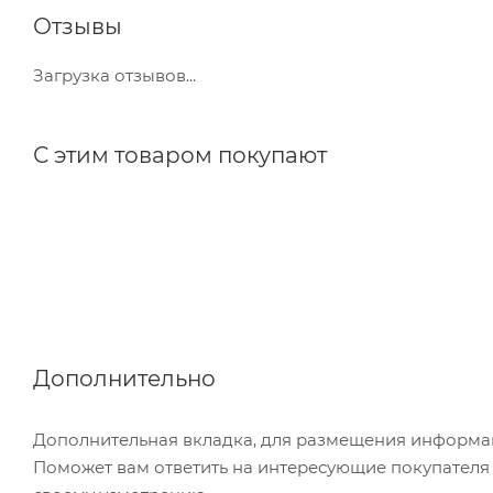
Отзывы
Загрузка отзывов...
С этим товаром покупают
Дополнительно
Дополнительная вкладка, для размещения информаци
Поможет вам ответить на интересующие покупателя в