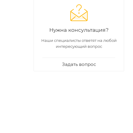
Нужна консультация?
Наши специалисты ответят на любой
интересующий вопрос
Задать вопрос