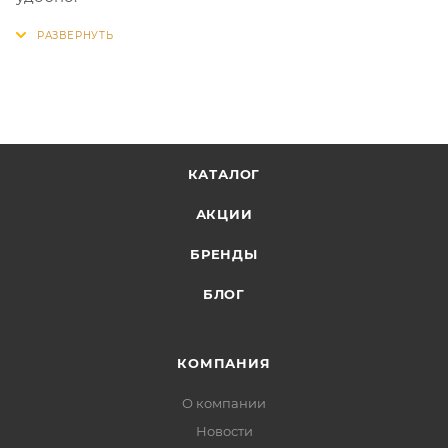
КАТАЛОГ
АКЦИИ
БРЕНДЫ
БЛОГ
КОМПАНИЯ
О компании
Новости