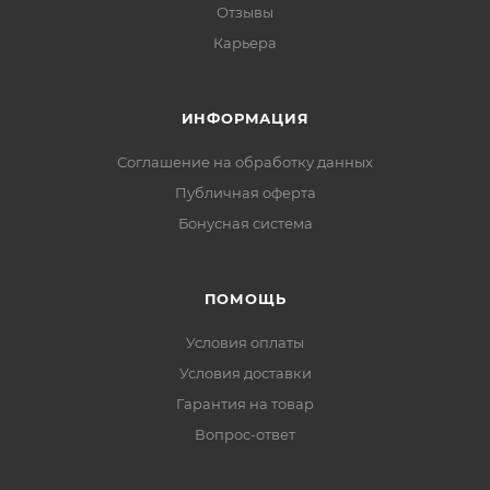
Отзывы
Карьера
ИНФОРМАЦИЯ
Соглашение на обработку данных
Публичная оферта
Бонусная система
ПОМОЩЬ
Условия оплаты
Условия доставки
Гарантия на товар
Вопрос-ответ