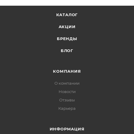
КАТАЛОГ
АКЦИИ
БРЕНДЫ
БЛОГ
КОМПАНИЯ
О компании
Новости
Отзывы
Карьера
ИНФОРМАЦИЯ