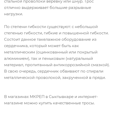
стальной проволоки веревку или шнур. Трос
отлично выдерживает большие разрывные
нагрузки.
По степени гибкости существуют: с небольшой
степенью гибкости, гибкие и повышенной гибкости.
Состоит данное такелажное оборудование из
сердечника, который может быть как
металлическим (оцинкованный или покрытый
алюминием), так и пеньковым (натуральный
материал, пропитанный антикоррозийной смазкой).
В свою очередь, сердечник обвивают по спирали
металлической проволокой, закрученной в пряди.
В магазинах МКРЕП в Сыктывкаре и интернет-
магазине можно купить качественные тросы.