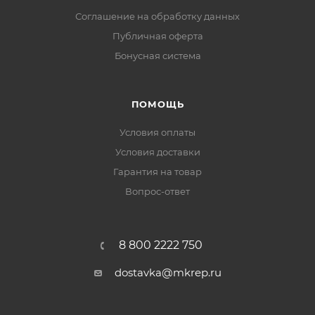
Соглашение на обработку данных
Публичная оферта
Бонусная система
ПОМОЩЬ
Условия оплаты
Условия доставки
Гарантия на товар
Вопрос-ответ
8 800 2222 750
dostavka@mkrep.ru