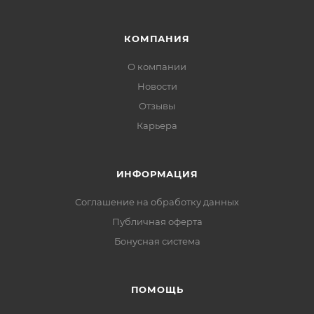
КОМПАНИЯ
О компании
Новости
Отзывы
Карьера
ИНФОРМАЦИЯ
Соглашение на обработку данных
Публичная оферта
Бонусная система
ПОМОЩЬ