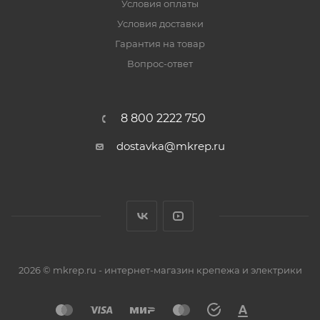
Условия оплаты
Условия доставки
Гарантия на товар
Вопрос-ответ
8 800 2222 750
dostavka@mkrep.ru
2026 © mkrep.ru - интернет-магазин крепежа и электрики