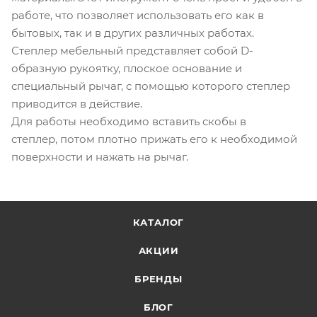
работе, что позволяет использовать его как в
бытовых, так и в других различных работах.
Степлер мебельный представляет собой D-
образную рукоятку, плоское основание и
специальный рычаг, с помощью которого степлер
приводится в действие.
Для работы необходимо вставить скобы в
степлер, потом плотно прижать его к необходимой
поверхности и нажать на рычаг.
КАТАЛОГ
АКЦИИ
БРЕНДЫ
БЛОГ